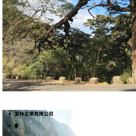
宴林企業有限公司