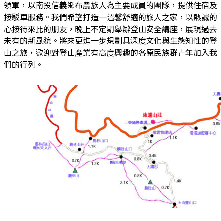
領軍，以南投信義鄉布農族人為主要成員的團隊，提供住宿及
接駁車服務。我們希望打造一溫馨舒適的旅人之家，以熱誠的
心接待來此的朋友，晚上不定期舉辦登山安全講座，展現過去
未有的新風貌。將來更進一步規劃具深度文化與生態知性的登
山之旅，歡迎對登山產業有高度興趣的各原民族群青年加入我
們的行列。