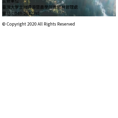
主管單位
臺灣大學生物資源暨農學院實驗林管理處
電話：049-2642181
© Copyright
2020
All Rights Reserved