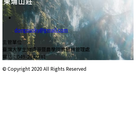
dongpusky@gmail.com
主管單位
臺灣大學生物資源暨農學院實驗林管理處
電話：049-2642181
© Copyright
2020
All Rights Reserved