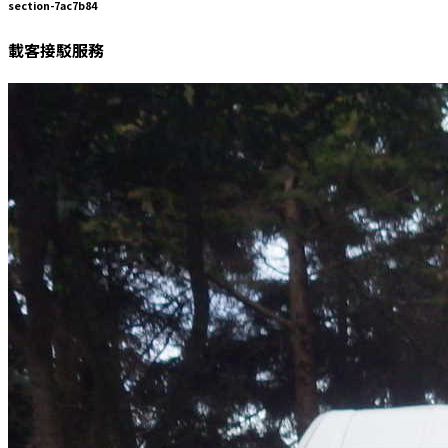
section-7ac7b84
載客接駁服務