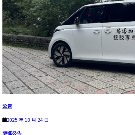
公告
2025 年 10 月 24 日
營運公告