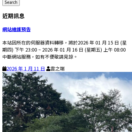
Search
近期訊息
網站維護預告
本站因所在的伺服器資料轉移，將於2026 年 01 月 15 日 (星
期四) 下午 23:00 ~ 2026 年 01 月 16 日 (星期五) 上午 08:00
中斷網站服務，如有不便敬請見諒。
2026 年 1 月 11 日
雲之端