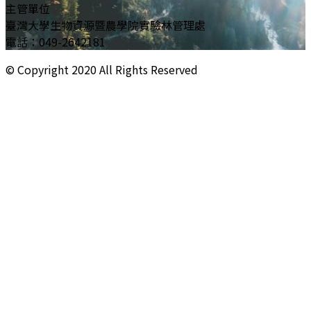
主管單位
臺灣大學生物資源暨農學院實驗林管理處
電話：049-2642181
© Copyright
2020
All Rights Reserved