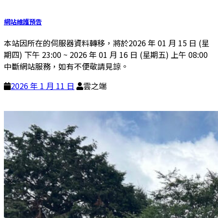
網站維護預告
本站因所在的伺服器資料轉移，將於2026 年 01 月 15 日 (星
期四) 下午 23:00 ~ 2026 年 01 月 16 日 (星期五) 上午 08:00
中斷網站服務，如有不便敬請見諒。
2026 年 1 月 11 日
雲之端