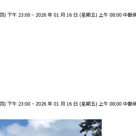
下午 23:00 ~ 2026 年 01 月 16 日 (星期五) 上午 08:
下午 23:00 ~ 2026 年 01 月 16 日 (星期五) 上午 08: