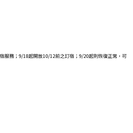
務；9/18起開放10/12前之訂宿；9/20起則恢復正常，可