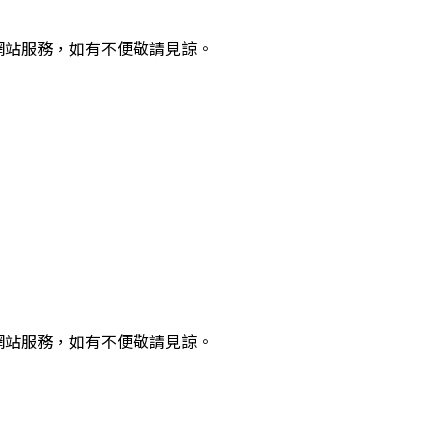
00 中斷網站服務，如有不便敬請見諒。
00 中斷網站服務，如有不便敬請見諒。