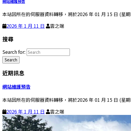
網站維護預告
本站因所在的伺服器資料轉移，將於2026 年 01 月 15 日 (星期四) 
2026 年 1 月 11 日
雲之端
搜尋
Search for:
Search
近期訊息
網站維護預告
本站因所在的伺服器資料轉移，將於2026 年 01 月 15 日 (星期四) 
2026 年 1 月 11 日
雲之端