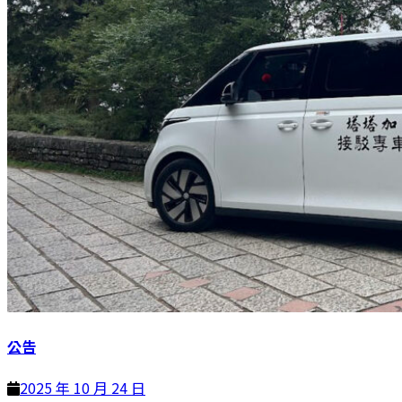
公告
2025 年 10 月 24 日