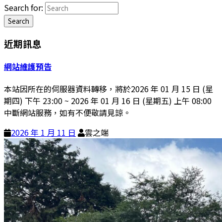
Search for:
Search
近期訊息
網站維護預告
本站因所在的伺服器資料轉移，將於2026 年 01 月 15 日 (星
期四) 下午 23:00 ~ 2026 年 01 月 16 日 (星期五) 上午 08:00
中斷網站服務，如有不便敬請見諒。
2026 年 1 月 11 日
雲之端