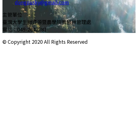
dongpusky@gmail.com
主管單位
臺灣大學生物資源暨農學院實驗林管理處
電話：049-2642181
© Copyright
2020
All Rights Reserved