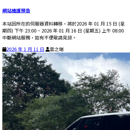
網站維護預告
本站因所在的伺服器資料轉移，將於2026 年 01 月 15 日 (星
期四) 下午 23:00 ~ 2026 年 01 月 16 日 (星期五) 上午 08:00
中斷網站服務，如有不便敬請見諒。
2026 年 1 月 11 日
雲之端