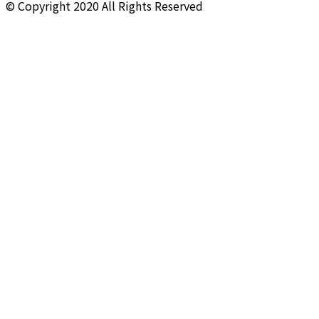
© Copyright
2020
All Rights Reserved