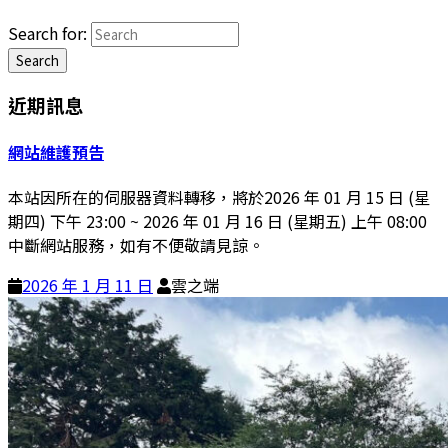
Search for:
Search
近期訊息
網站維護預告
本站因所在的伺服器資料轉移，將於2026 年 01 月 15 日 (星
期四) 下午 23:00 ~ 2026 年 01 月 16 日 (星期五) 上午 08:00
中斷網站服務，如有不便敬請見諒。
2026 年 1 月 11 日
雲之端