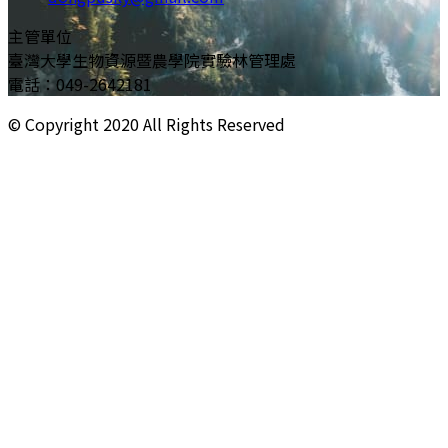
主管單位
臺灣大學生物資源暨農學院實驗林管理處
電話：049-2642181
© Copyright
2020
All Rights Reserved