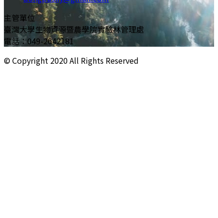
主管單位
臺灣大學生物資源暨農學院實驗林管理處
電話：049-2642181
© Copyright
2020
All Rights Reserved