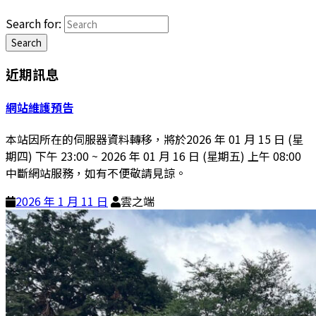
Search for:
Search
近期訊息
網站維護預告
本站因所在的伺服器資料轉移，將於2026 年 01 月 15 日 (星
期四) 下午 23:00 ~ 2026 年 01 月 16 日 (星期五) 上午 08:00
中斷網站服務，如有不便敬請見諒。
2026 年 1 月 11 日
雲之端